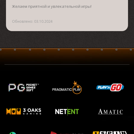
Желаем приятной и увлекательной игры!
Обновлено:
03.10.2024