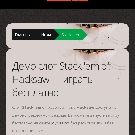
Главная
Игры
Stack 'em
Демо слот Stack 'em от
Hacksaw — играть
бесплатно
Слот
Stack 'em
от разработчика
Hacksaw
доступен в
демонстрационном режиме. Вы можете запустить игру
бесплатно на сайте
JoyCasino
без регистрации и без
пополнения счёта.