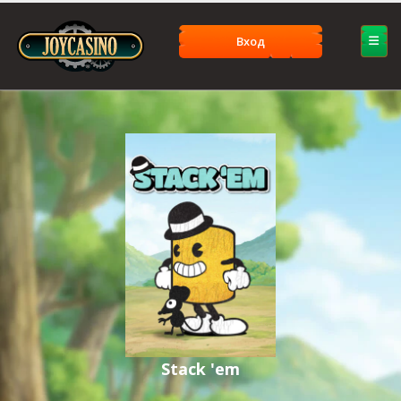
Вход
Stack 'em