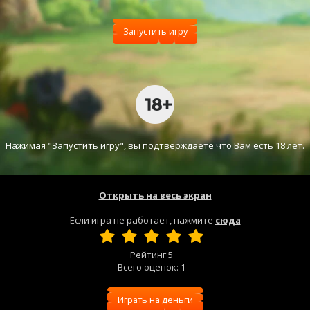
Запустить игру
Нажимая "Запустить игру", вы подтверждаете что Вам есть 18 лет.
Открыть на весь экран
Если игра не работает, нажмите
сюда
Рейтинг
5
Всего оценок:
1
Играть на деньги