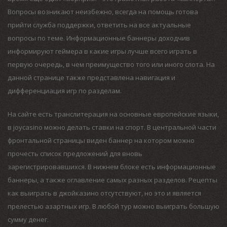
Вопросы возникают неизбежно, всегда на помощь готова
прийти служба поддержки, ответить на все актуальные
вопросы по теме. Информационные баннеры доходчив
информируют геймера в какие игры лучше всего играть в
первую очередь, в чем преимущество того или иного слота. На
данной странице также представлена навигация и
дифференциация игр по разделам.
На сайте есть транслитерация на основные европейские языки,
в joycasino можно делать ставки на спорт. В центральной части
фронтальной страницы виден баннер на котором можно
прочесть список предложений для вновь
зарегистрировавшихся. В нижнем блоке есть информационные
баннеры, а также оглавление самых разных разделов. Рецепты
как выиграть в джойказино отсутствуют, но это и является
прелестью азартных игр. В любой тур можно выиграть большую
сумму денег.