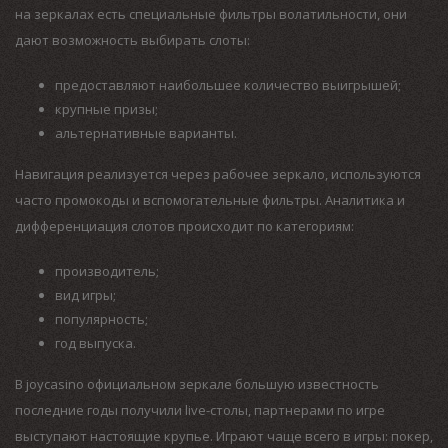
на зеркалах есть специальные фильтры волатильности, они
дают возможность выбирать слоты:
предоставляют наибольшее количество выигрышей;
крупные призы;
альтернативные варианты.
Навигация реализуется через рабочее зеркало, используются
часто промокоды и вспомогательные фильтры. Аналитика и
дифференциация слотов происходит по категориям:
производитель;
вид игры;
популярность;
год выпуска.
В joycasino официальном зеркале большую известность
последние годы получили live-столы, партнерами по игре
выступают настоящие крупье. Играют чаще всего в игры: покер,