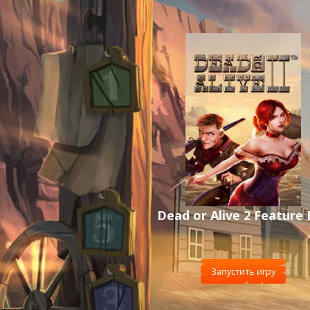
Dead or Alive 2 Feature
Запустить игру