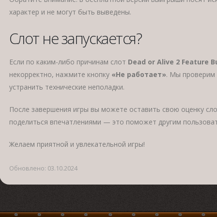
характер и не могут быть выведены.
Слот не запускается?
Если по каким-либо причинам слот
Dead or Alive 2 Feature B
некорректно, нажмите кнопку
«Не работает»
. Мы проверим
устранить технические неполадки.
После завершения игры вы можете оставить свою оценку сл
поделиться впечатлениями — это поможет другим пользоват
Желаем приятной и увлекательной игры!
Обновлено:
03.10.2024