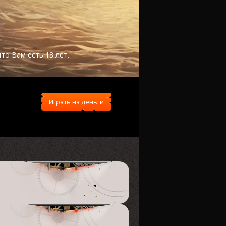
то Вам есть 18 лет.
Играть на деньги