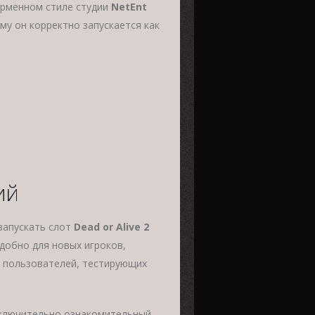
рменном стиле студии
NetEnt
у он корректно запускается как
ий
запускать слот
Dead or Alive 2
добно для новых игроков,
х пользователей, тестирующих
сключительно ознакомительный