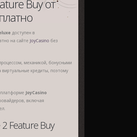
ature Buy от
сплатно
eluxe
доступен в
атно на сайте
JoyCasino
без
процессом, механикой, бонусными
а виртуальные кредиты, поэтому
а платформе
JoyCasino
ровайдеров, включая
ел.
 2 Feature Buy