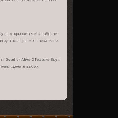
uy
не открывается или работает
 игру и постараемся оперативно
ота
Dead or Alive 2 Feature Buy
и
елям сделать выбор.