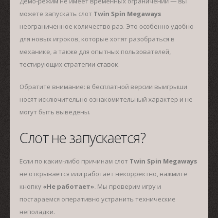
Демо-режим не имеет временных ограничений — вы
можете запускать слот
Twin Spin Megaways
неограниченное количество раз. Это особенно удобно
для новых игроков, которые хотят разобраться в
механике, а также для опытных пользователей,
тестирующих стратегии ставок.
Обратите внимание: в бесплатной версии выигрыши
носят исключительно ознакомительный характер и не
могут быть выведены.
Слот не запускается?
Если по каким-либо причинам слот
Twin Spin Megaways
не открывается или работает некорректно, нажмите
кнопку
«Не работает»
. Мы проверим игру и
постараемся оперативно устранить технические
неполадки.