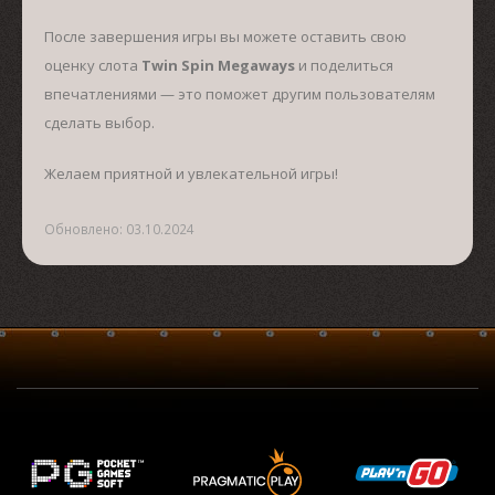
После завершения игры вы можете оставить свою
оценку слота
Twin Spin Megaways
и поделиться
впечатлениями — это поможет другим пользователям
сделать выбор.
Желаем приятной и увлекательной игры!
Обновлено:
03.10.2024