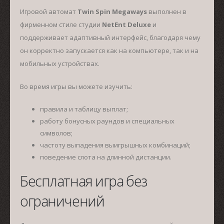
Игровой автомат
Twin Spin Megaways
выполнен в
фирменном стиле студии
NetEnt Deluxe
и
поддерживает адаптивный интерфейс, благодаря чему
он корректно запускается как на компьютере, так и на
мобильных устройствах.
Во время игры вы можете изучить:
правила и таблицу выплат;
работу бонусных раундов и специальных
символов;
частоту выпадения выигрышных комбинаций;
поведение слота на длинной дистанции.
Бесплатная игра без
ограничений