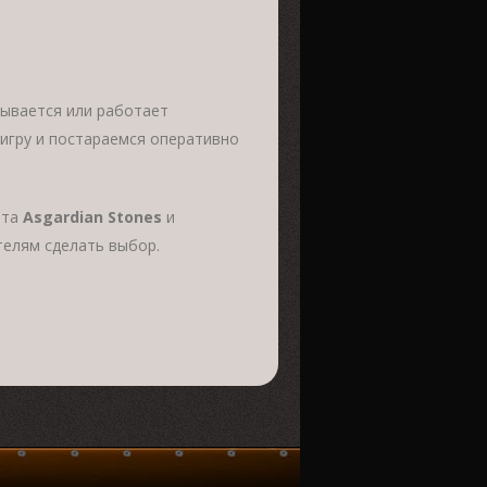
ывается или работает
 игру и постараемся оперативно
ота
Asgardian Stones
и
елям сделать выбор.