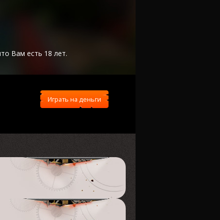
то Вам есть 18 лет.
Играть на деньги