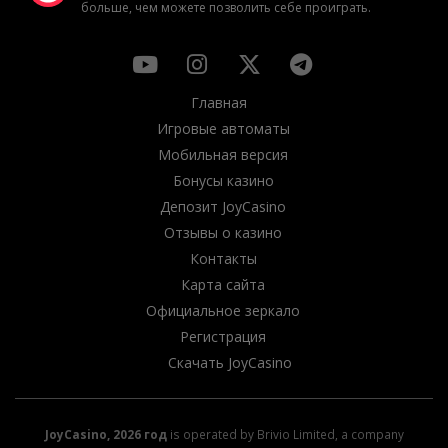
больше, чем можете позволить себе проиграть.
Главная
Игровые автоматы
Мобильная версия
Бонусы казино
Депозит JoyCasino
Отзывы о казино
Контакты
Карта сайта
Официальное зеркало
Регистрация
Скачать JoyCasino
JoyCasino, 2026 год
is operated by Brivio Limited, a company