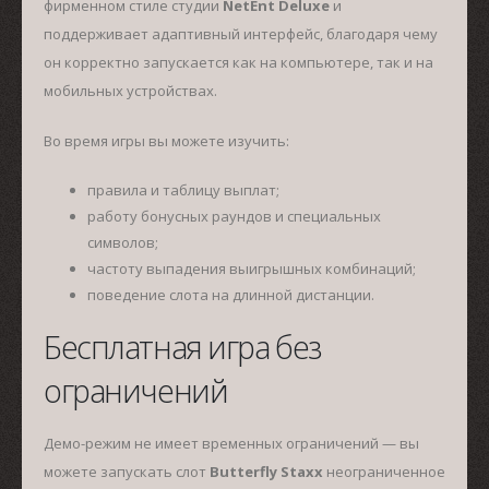
фирменном стиле студии
NetEnt Deluxe
и
поддерживает адаптивный интерфейс, благодаря чему
он корректно запускается как на компьютере, так и на
мобильных устройствах.
Во время игры вы можете изучить:
правила и таблицу выплат;
работу бонусных раундов и специальных
символов;
частоту выпадения выигрышных комбинаций;
поведение слота на длинной дистанции.
Бесплатная игра без
ограничений
Демо-режим не имеет временных ограничений — вы
можете запускать слот
Butterfly Staxx
неограниченное