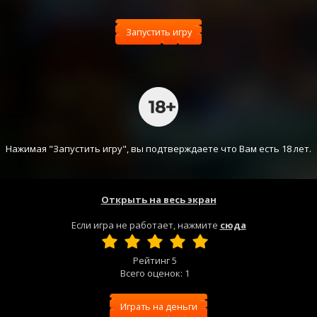
Запустить игру
Нажимая "Запустить игру", вы подтверждаете что Вам есть 18 лет.
Открыть на весь экран
Если игра не работает, нажмите
сюда
Рейтинг
5
Всего оценок:
1
Играть на деньги