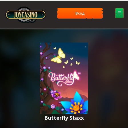
Вход
Butterfly Staxx