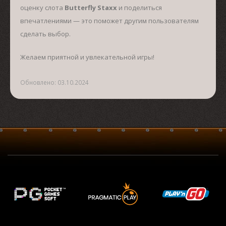
оценку слота
Butterfly Staxx
и поделиться
впечатлениями — это поможет другим пользователям
сделать выбор.
Желаем приятной и увлекательной игры!
Обновлено:
03.10.2024