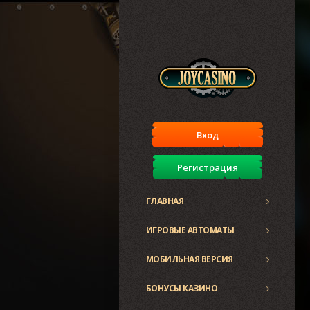
Вход
Регистрация
ГЛАВНАЯ
ИГРОВЫЕ АВТОМАТЫ
МОБИЛЬНАЯ ВЕРСИЯ
БОНУСЫ КАЗИНО