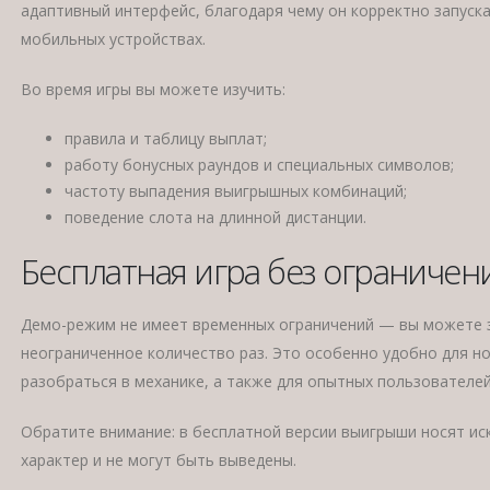
адаптивный интерфейс, благодаря чему он корректно запуска
мобильных устройствах.
Во время игры вы можете изучить:
правила и таблицу выплат;
работу бонусных раундов и специальных символов;
частоту выпадения выигрышных комбинаций;
поведение слота на длинной дистанции.
Бесплатная игра без ограничен
Демо-режим не имеет временных ограничений — вы можете 
неограниченное количество раз. Это особенно удобно для н
разобраться в механике, а также для опытных пользователей
Обратите внимание: в бесплатной версии выигрыши носят и
характер и не могут быть выведены.