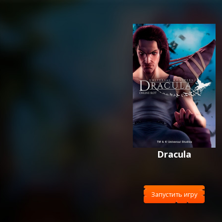
Dracula
Запустить игру