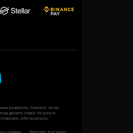
аны развлекать. Помните, что вы
огда делаете ставки. Не тратьте
позволить себе проиграть.
усы казино
Депозит JoyCasino