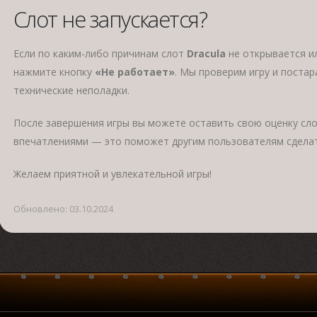
Слот не запускается?
Если по каким-либо причинам слот
Dracula
не открывается и
нажмите кнопку
«Не работает»
. Мы проверим игру и поста
технические неполадки.
После завершения игры вы можете оставить свою оценку сл
впечатлениями — это поможет другим пользователям сдела
Желаем приятной и увлекательной игры!
Обновлено:
03.10.2024