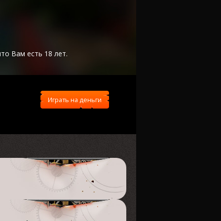
то Вам есть 18 лет.
Играть на деньги