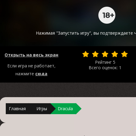
Нажимая "Запустить игру", вы подтверждаете ч
Открыть на весь экран
Рейтинг
5
Если игра не работает,
Всего оценок:
1
нажмите
сюда
Главная
Игры
Dracula