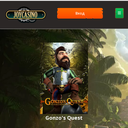
Вход
Gonzo's Quest