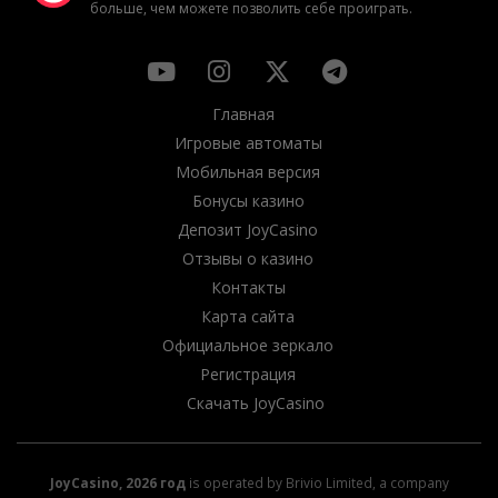
больше, чем можете позволить себе проиграть.
Главная
Игровые автоматы
Мобильная версия
Бонусы казино
Депозит JoyCasino
Отзывы о казино
Контакты
Карта сайта
Официальное зеркало
Регистрация
Скачать JoyCasino
JoyCasino, 2026 год
is operated by Brivio Limited, a company