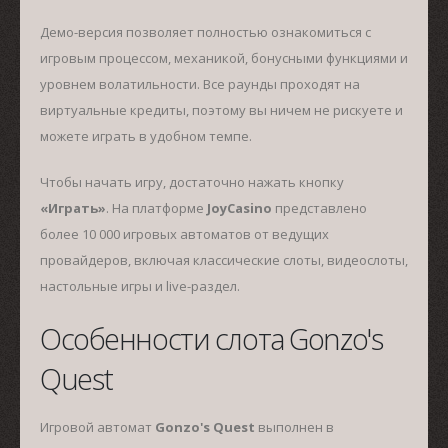
Демо-версия позволяет полностью ознакомиться с
игровым процессом, механикой, бонусными функциями и
уровнем волатильности. Все раунды проходят на
виртуальные кредиты, поэтому вы ничем не рискуете и
можете играть в удобном темпе.
Чтобы начать игру, достаточно нажать кнопку
«Играть»
. На платформе
JoyCasino
представлено
более 10 000 игровых автоматов от ведущих
провайдеров, включая классические слоты, видеослоты,
настольные игры и live-раздел.
Особенности слота Gonzo's
Quest
Игровой автомат
Gonzo's Quest
выполнен в