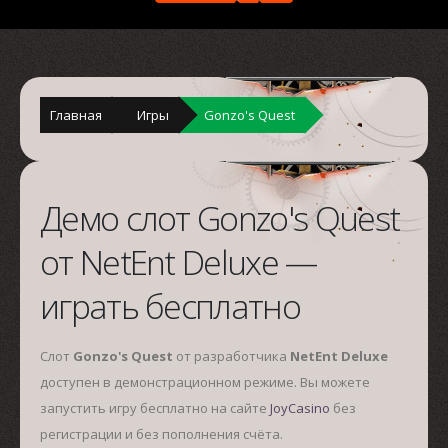
Главная
Игры
Gonzo's Quest
Демо слот Gonzo's Quest
от NetEnt Deluxe —
играть бесплатно
Слот
Gonzo's Quest
от разработчика
NetEnt Deluxe
доступен в демонстрационном режиме. Вы можете
запустить игру бесплатно на сайте
JoyCasino
без
регистрации и без пополнения счёта.