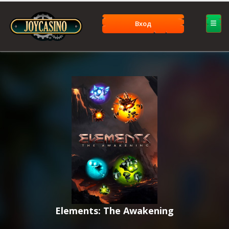
Вход
Elements: The Awakening