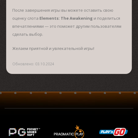
После завершения игры вы можете оставить свою
оценку слота
Elements: The Awakening
и поделиться
впечатлениями — это поможет другим пользователям
сделать выбор.
Желаем приятной и увлекательной игры!
Обновлено:
03.10.2024