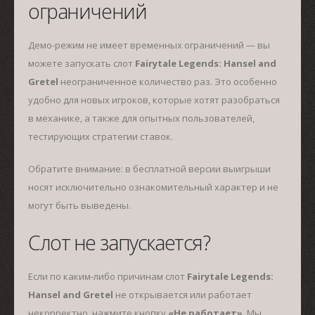
ограничений
Демо-режим не имеет временных ограничений — вы
можете запускать слот
Fairytale Legends: Hansel and
Gretel
неограниченное количество раз. Это особенно
удобно для новых игроков, которые хотят разобраться
в механике, а также для опытных пользователей,
тестирующих стратегии ставок.
Обратите внимание: в бесплатной версии выигрыши
носят исключительно ознакомительный характер и не
могут быть выведены.
Слот не запускается?
Если по каким-либо причинам слот
Fairytale Legends:
Hansel and Gretel
не открывается или работает
некорректно, нажмите кнопку
«Не работает»
. Мы