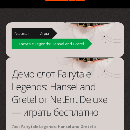
Главная
Игры
Fairytale Legends: Hansel and Gretel
Демо слот Fairytale
Legends: Hansel and
Gretel от NetEnt Deluxe
— играть бесплатно
Слот
Fairytale Legends: Hansel and Gretel
от