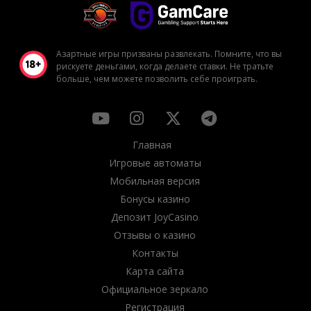
Азартные игры призваны развлекать. Помните, что вы
рискуете деньгами, когда делаете ставки. Не тратьте
больше, чем можете позволить себе проиграть.
Главная
Игровые автоматы
Мобильная версия
Бонусы казино
Депозит JoyCasino
Отзывы о казино
Контакты
Карта сайта
Официальное зеркало
Регистрация