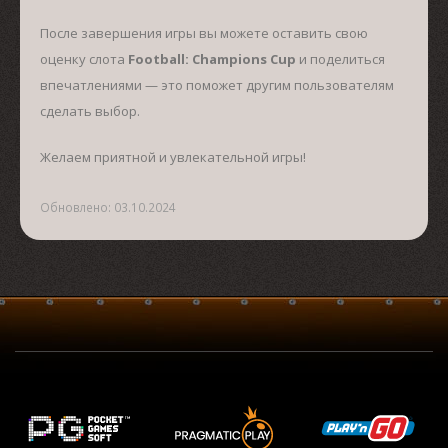
После завершения игры вы можете оставить свою
оценку слота
Football: Champions Cup
и поделиться
впечатлениями — это поможет другим пользователям
сделать выбор.
Желаем приятной и увлекательной игры!
Обновлено:
03.10.2024