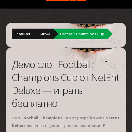
Главная
Игры
Football: Champions Cup
Демо слот Football:
Champions Cup от NetEnt
Deluxe — играть
бесплатно
Слот
Football: Champions Cup
от разработчика
NetEnt
Deluxe
доступен в демонстрационном режиме. Вы