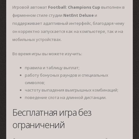
Игровой автомат
Football: Champions Cup
выполнен в
фирменном стиле студии
NetEnt Deluxe
и
поддерживает адаптивный интерфейс, благодаря чему
он корректно запускается как на компьютере, так и на
мобильных устройствах.
Во время игры вы можете изучить:
правила и таблицу выплат;
работу бонусных раундов и специальных
символов;
частоту выпадения выигрышных комбинаций;
поведение слота на длинной дистанции.
Бесплатная игра без
ограничений