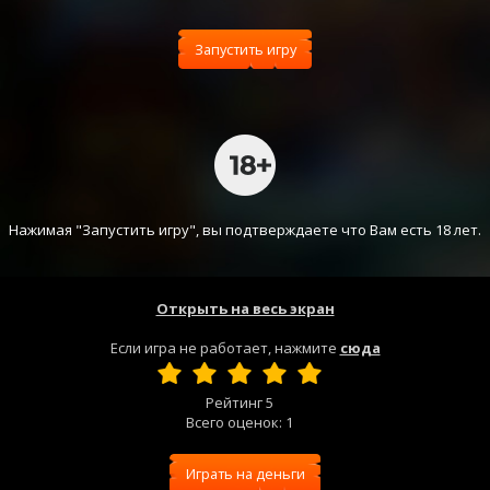
Запустить игру
Нажимая "Запустить игру", вы подтверждаете что Вам есть 18 лет.
Открыть на весь экран
Если игра не работает, нажмите
сюда
Рейтинг
5
Всего оценок:
1
Играть на деньги