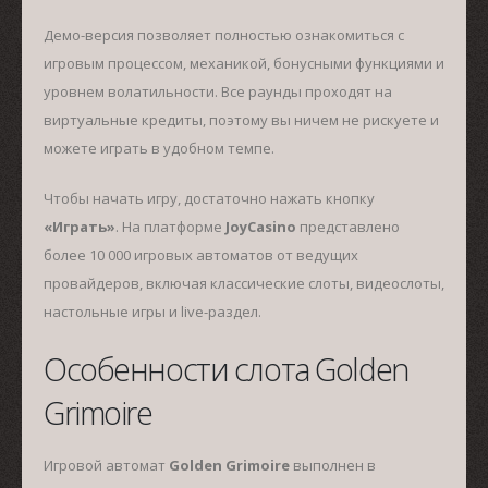
Демо-версия позволяет полностью ознакомиться с
игровым процессом, механикой, бонусными функциями и
уровнем волатильности. Все раунды проходят на
виртуальные кредиты, поэтому вы ничем не рискуете и
можете играть в удобном темпе.
Чтобы начать игру, достаточно нажать кнопку
«Играть»
. На платформе
JoyCasino
представлено
более 10 000 игровых автоматов от ведущих
провайдеров, включая классические слоты, видеослоты,
настольные игры и live-раздел.
Особенности слота Golden
Grimoire
Игровой автомат
Golden Grimoire
выполнен в