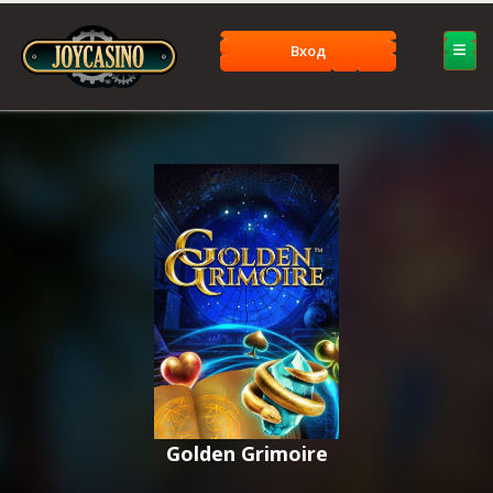
Вход
Golden Grimoire