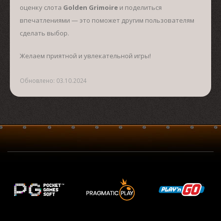
оценку слота
Golden Grimoire
и поделиться
впечатлениями — это поможет другим пользователям
сделать выбор.
Желаем приятной и увлекательной игры!
Обновлено:
03.10.2024