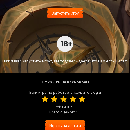
Запустить игру
Нажимая "Запустить игру", вы подтверждаете что Вам есть 18 лет.
Открыть на весь экран
Если игра не работает, нажмите
сюда
Рейтинг
5
Всего оценок:
1
Играть на деньги