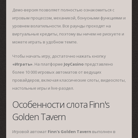
Демо-версия позволяет полностью ознакомиться с
игровым процессом, механикой, бонусными функциями и
уровнем волатильности. Все раунды проходят на
виртуальные кредиты, поэтому вы ничем не рискуете и
можете играть в удобном темпе.
Чтобы начать игру, достаточно нажать кнопку
«Играть»
. На платформе
JoyCasino
представлено
более 10 000 игровых автоматов от ведущих
провайдеров, включая классические слоты, видеослоты,
настольные игры и live-раздел.
Особенности слота Finn's
Golden Tavern
Игровой автомат
Finn's Golden Tavern
выполнен в