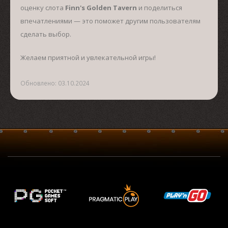
оценку слота
Finn's Golden Tavern
и поделиться
впечатлениями — это поможет другим пользователям
сделать выбор.
Желаем приятной и увлекательной игры!
Обновлено:
03.10.2024