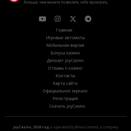
больше, чем можете позволить себе проиграть.
Главная
Игровые автоматы
Мобильная версия
Бонусы казино
Депозит JoyCasino
Отзывы о казино
Контакты
Карта сайта
Официальное зеркало
Регистрация
Скачать JoyCasino
JoyCasino, 2026 год
is operated by Brivio Limited, a company