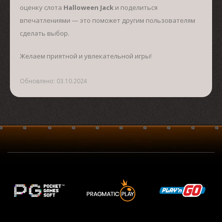
оценку слота
Halloween Jack
и поделиться
впечатлениями — это поможет другим пользователям
сделать выбор.
Желаем приятной и увлекательной игры!
Обновлено:
03.10.2024