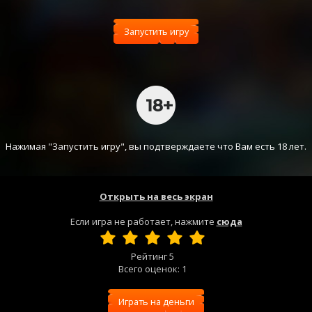
Запустить игру
Нажимая "Запустить игру", вы подтверждаете что Вам есть 18 лет.
Открыть на весь экран
Если игра не работает, нажмите
сюда
Рейтинг
5
Всего оценок:
1
Играть на деньги