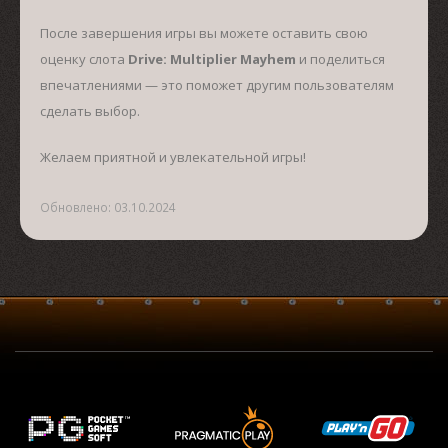
После завершения игры вы можете оставить свою
оценку слота
Drive: Multiplier Mayhem
и поделиться
впечатлениями — это поможет другим пользователям
сделать выбор.
Желаем приятной и увлекательной игры!
Обновлено:
03.10.2024