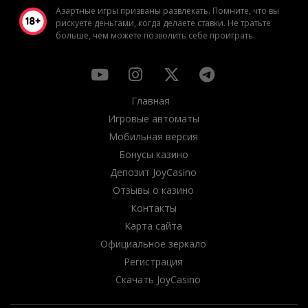
Азартные игры призваны развлекать. Помните, что вы
рискуете деньгами, когда делаете ставки. Не тратьте
больше, чем можете позволить себе проиграть.
Главная
Игровые автоматы
Мобильная версия
Бонусы казино
Депозит JoyCasino
Отзывы о казино
Контакты
Карта сайта
Официальное зеркало
Регистрация
Скачать JoyCasino