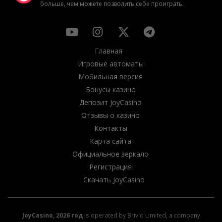
больше, чем можете позволить себе проиграть.
Главная
Игровые автоматы
Мобильная версия
Бонусы казино
Депозит JoyCasino
Отзывы о казино
Контакты
Карта сайта
Официальное зеркало
Регистрация
Скачать JoyCasino
JoyCasino, 2026 год
is operated by Brivio Limited, a company