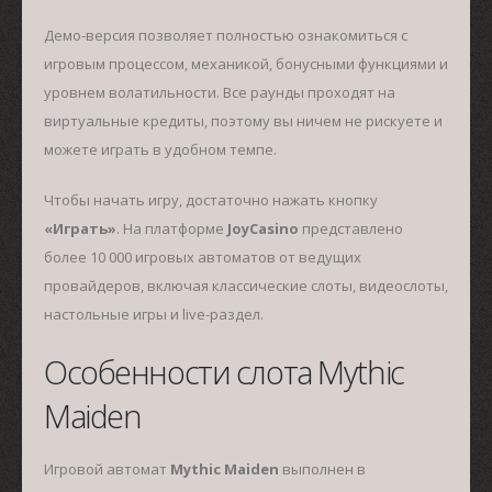
Демо-версия позволяет полностью ознакомиться с
игровым процессом, механикой, бонусными функциями и
уровнем волатильности. Все раунды проходят на
виртуальные кредиты, поэтому вы ничем не рискуете и
можете играть в удобном темпе.
Чтобы начать игру, достаточно нажать кнопку
«Играть»
. На платформе
JoyCasino
представлено
более 10 000 игровых автоматов от ведущих
провайдеров, включая классические слоты, видеослоты,
настольные игры и live-раздел.
Особенности слота Mythic
Maiden
Игровой автомат
Mythic Maiden
выполнен в