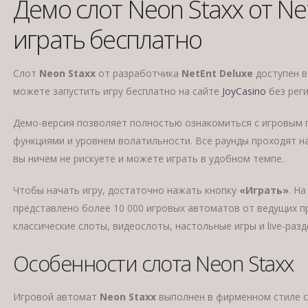
Демо слот Neon Staxx от Ne
играть бесплатно
Слот
Neon Staxx
от разработчика
NetEnt Deluxe
доступен в
можете запустить игру бесплатно на сайте
JoyCasino
без реги
Демо-версия позволяет полностью ознакомиться с игровым 
функциями и уровнем волатильности. Все раунды проходят н
вы ничем не рискуете и можете играть в удобном темпе.
Чтобы начать игру, достаточно нажать кнопку
«Играть»
. Н
представлено более 10 000 игровых автоматов от ведущих п
классические слоты, видеослоты, настольные игры и live-разд
Особенности слота Neon Staxx
Игровой автомат
Neon Staxx
выполнен в фирменном стиле 