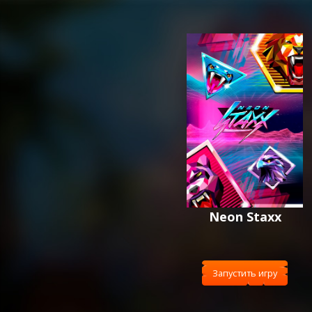
Neon Staxx
Запустить игру