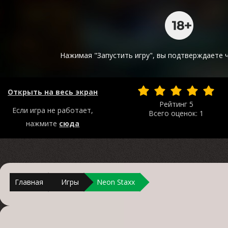
Нажимая "Запустить игру", вы подтверждаете ч
Открыть на весь экран
Рейтинг
5
Если игра не работает,
Всего оценок:
1
нажмите
сюда
Главная
Игры
Neon Staxx