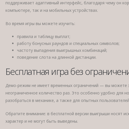
поддерживает адаптивный интерфейс, благодаря чему он кор
компьютере, так и на мобильных устройствах.
Во время игры вы можете изучить:
правила и таблицу выплат;
работу бонусных раундов и специальных символов;
частоту выпадения выигрышных комбинаций;
поведение слота на длинной дистанции.
Бесплатная игра без ограничен
Демо-режим не имеет временных ограничений — вы можете 
неограниченное количество раз. Это особенно удобно для н
разобраться в механике, а также для опытных пользователей
Обратите внимание: в бесплатной версии выигрыши носят и
характер и не могут быть выведены.