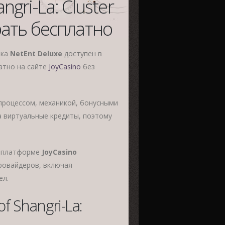
gri-La: Cluster
рать бесплатно
ика
NetEnt Deluxe
доступен в
атно на сайте
JoyCasino
без
процессом, механикой, бонусными
а виртуальные кредиты, поэтому
а платформе
JoyCasino
ровайдеров, включая
ел.
 Shangri-La: