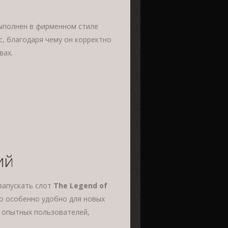
полнен в фирменном стиле
, благодаря чему он корректно
вах.
ий
запускать слот
The Legend of
о особенно удобно для новых
я опытных пользователей,