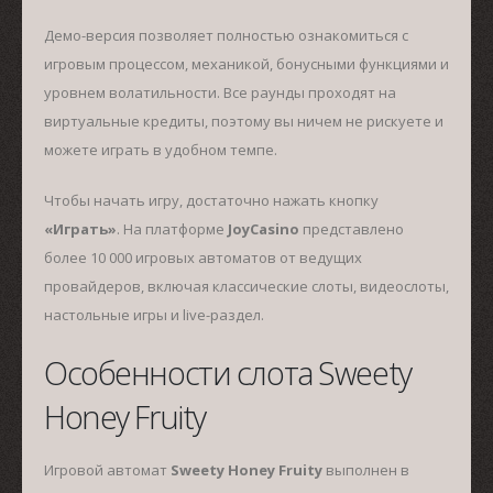
Демо-версия позволяет полностью ознакомиться с
игровым процессом, механикой, бонусными функциями и
уровнем волатильности. Все раунды проходят на
виртуальные кредиты, поэтому вы ничем не рискуете и
можете играть в удобном темпе.
Чтобы начать игру, достаточно нажать кнопку
«Играть»
. На платформе
JoyCasino
представлено
более 10 000 игровых автоматов от ведущих
провайдеров, включая классические слоты, видеослоты,
настольные игры и live-раздел.
Особенности слота Sweety
Honey Fruity
Игровой автомат
Sweety Honey Fruity
выполнен в