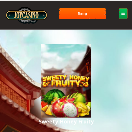
Вход
Sweety Honey Fruity