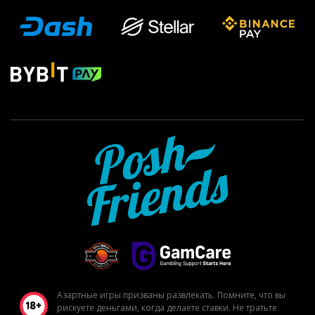
Азартные игры призваны развлекать. Помните, что вы
рискуете деньгами, когда делаете ставки. Не тратьте