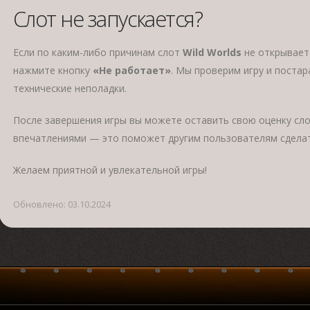
Слот не запускается?
Если по каким-либо причинам слот
Wild Worlds
не открывает
нажмите кнопку
«Не работает»
. Мы проверим игру и поста
технические неполадки.
После завершения игры вы можете оставить свою оценку сл
впечатлениями — это поможет другим пользователям сдела
Желаем приятной и увлекательной игры!
Обновлено:
03.10.2024