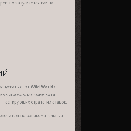
ректно запускается как на
ий
запускать слот
Wild Worlds
овых игроков, которые хотят
, тестирующих стратегии ставок.
сключительно ознакомительный