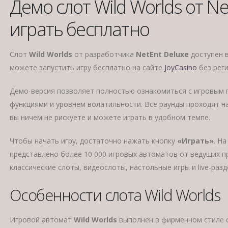
Демо слот Wild Worlds от N
играть бесплатно
Слот
Wild Worlds
от разработчика
NetEnt Deluxe
доступен 
можете запустить игру бесплатно на сайте
JoyCasino
без реги
Демо-версия позволяет полностью ознакомиться с игровым 
функциями и уровнем волатильности. Все раунды проходят н
вы ничем не рискуете и можете играть в удобном темпе.
Чтобы начать игру, достаточно нажать кнопку
«Играть»
. Н
представлено более 10 000 игровых автоматов от ведущих п
классические слоты, видеослоты, настольные игры и live-разд
Особенности слота Wild Worlds
Игровой автомат
Wild Worlds
выполнен в фирменном стиле 