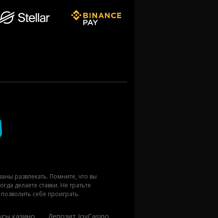
аны развлекать. Помните, что вы
огда делаете ставки. Не тратьте
позволить себе проиграть.
усы казино
Депозит JoyCasino