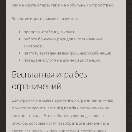
как на компьютере, так и на мобильных устройствах.
Во время игры вы можете изучить:
правила и таблицу выплат;
работу бонусных раундов и специальных
символов;
частоту выпадения выигрышных комбинаций;
поведение слота на длинной дистанции.
Бесплатная игра без
ограничений
Демо-режим не имеет временных ограничений — вы
можете запускать слот
Big Panda
неограниченное
количество раз. Это особенно удобно для новых
игроков, которые хотят разобраться в механике, а
также для опытных пользователей, тестирующих