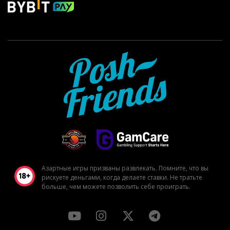
Азартные игры призваны развлекать. Помните, что вы
рискуете деньгами, когда делаете ставки. Не тратьте
больше, чем можете позволить себе проиграть.