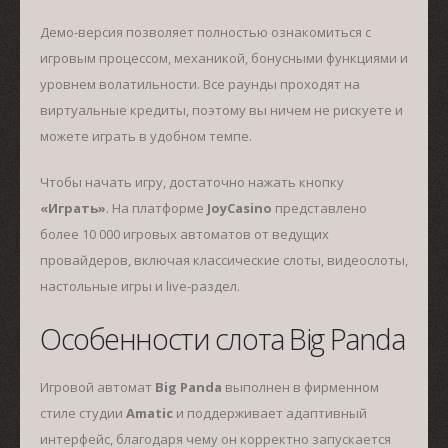
Демо-версия позволяет полностью ознакомиться с
игровым процессом, механикой, бонусными функциями и
уровнем волатильности. Все раунды проходят на
виртуальные кредиты, поэтому вы ничем не рискуете и
можете играть в удобном темпе.
Чтобы начать игру, достаточно нажать кнопку
«Играть»
. На платформе
JoyCasino
представлено
более 10 000 игровых автоматов от ведущих
провайдеров, включая классические слоты, видеослоты,
настольные игры и live-раздел.
Особенности слота Big Panda
Игровой автомат
Big Panda
выполнен в фирменном
стиле студии
Amatic
и поддерживает адаптивный
интерфейс, благодаря чему он корректно запускается