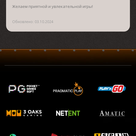
Желаем приятной и увлекательной игры!
Обновлено:
03.10.2024