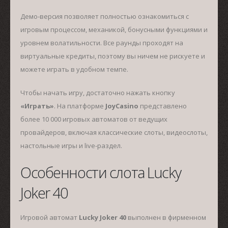
Демо-версия позволяет полностью ознакомиться с
игровым процессом, механикой, бонусными функциями и
уровнем волатильности. Все раунды проходят на
виртуальные кредиты, поэтому вы ничем не рискуете и
можете играть в удобном темпе.
Чтобы начать игру, достаточно нажать кнопку
«Играть»
. На платформе
JoyCasino
представлено
более 10 000 игровых автоматов от ведущих
провайдеров, включая классические слоты, видеослоты,
настольные игры и live-раздел.
Особенности слота Lucky
Joker 40
Игровой автомат
Lucky Joker 40
выполнен в фирменном