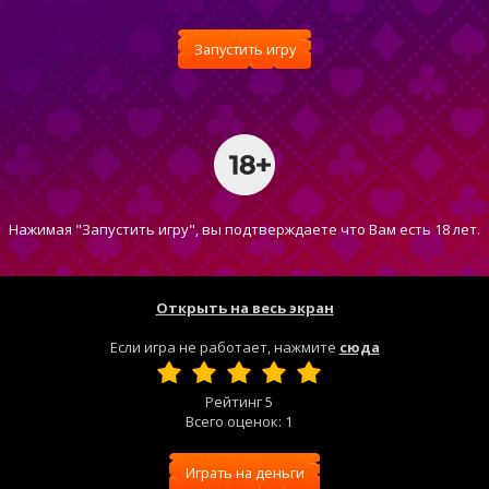
Запустить игру
Нажимая "Запустить игру", вы подтверждаете что Вам есть 18 лет.
Открыть на весь экран
Если игра не работает, нажмите
сюда
Рейтинг
5
Всего оценок:
1
Играть на деньги