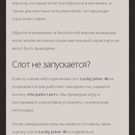
игроков, которые хотят разобраться в механике, а
также для опытных пользователей, тестирующих
стратегии ставок.
Обратите внимание: в бесплатной версии выигрыши
носят исключительно ознакомительный характер и не
могут быть выведены.
Слот не запускается?
Если по каким-либо причинам слот
Lucky Joker 40
не
открывается или работает некорректно, нажмите
кнопку
«Не работает»
. Мы проверим игру и
постараемся оперативно устранить технические
неполадки.
После завершения игры вы можете оставить свою
оценку слота
Lucky Joker 40
и поделиться