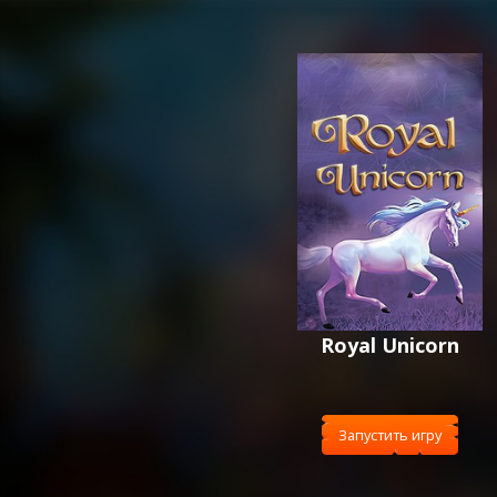
Royal Unicorn
Запустить игру