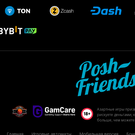
Азартные игры призв
рискуете деньгами, к
больше, чем можете 
Главная
Игровые автоматы
Мобильная версия
Бон