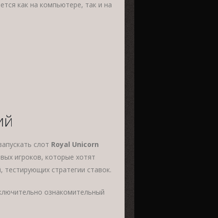
ется как на компьютере, так и на
ий
запускать слот
Royal Unicorn
овых игроков, которые хотят
, тестирующих стратегии ставок.
сключительно ознакомительный