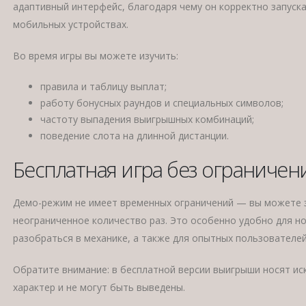
адаптивный интерфейс, благодаря чему он корректно запуска
мобильных устройствах.
Во время игры вы можете изучить:
правила и таблицу выплат;
работу бонусных раундов и специальных символов;
частоту выпадения выигрышных комбинаций;
поведение слота на длинной дистанции.
Бесплатная игра без ограничен
Демо-режим не имеет временных ограничений — вы можете 
неограниченное количество раз. Это особенно удобно для н
разобраться в механике, а также для опытных пользователей
Обратите внимание: в бесплатной версии выигрыши носят и
характер и не могут быть выведены.