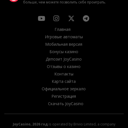
больше, чем можете позволить себе проиграть.
Главная
Игровые автоматы
Мобильная версия
Бонусы казино
Депозит JoyCasino
Отзывы о казино
Контакты
Карта сайта
Официальное зеркало
Регистрация
Скачать JoyCasino
JoyCasino, 2026 год
is operated by Brivio Limited, a company