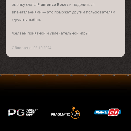
оценку слота
Flamenco Roses
и поделиться
впечатлениями — это поможет другим пользователям
сделать выбор.
Желаем приятной и увлекательной игры!
Обновлено:
03.10.2024