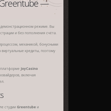
т Greentube —
 демонстрационном режиме. Вы
страции и без пополнения счёта.
процессом, механикой, бонусными
а виртуальные кредиты, поэтому
а платформе
JoyCasino
ровайдеров, включая
ел.
s
ле студии
Greentube
и