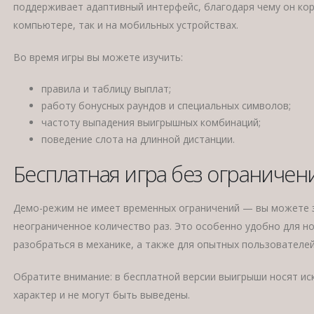
поддерживает адаптивный интерфейс, благодаря чему он кор
компьютере, так и на мобильных устройствах.
Во время игры вы можете изучить:
правила и таблицу выплат;
работу бонусных раундов и специальных символов;
частоту выпадения выигрышных комбинаций;
поведение слота на длинной дистанции.
Бесплатная игра без ограничен
Демо-режим не имеет временных ограничений — вы можете 
неограниченное количество раз. Это особенно удобно для н
разобраться в механике, а также для опытных пользователей
Обратите внимание: в бесплатной версии выигрыши носят и
характер и не могут быть выведены.