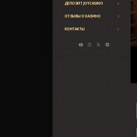
ДЕПОЗИТ JOYCASINO
ОТЗЫВЫ О КАЗИНО
КОНТАКТЫ