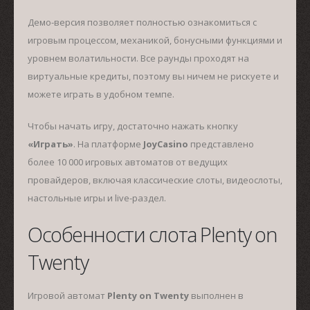
Демо-версия позволяет полностью ознакомиться с
игровым процессом, механикой, бонусными функциями и
уровнем волатильности. Все раунды проходят на
виртуальные кредиты, поэтому вы ничем не рискуете и
можете играть в удобном темпе.
Чтобы начать игру, достаточно нажать кнопку
«Играть»
. На платформе
JoyCasino
представлено
более 10 000 игровых автоматов от ведущих
провайдеров, включая классические слоты, видеослоты,
настольные игры и live-раздел.
Особенности слота Plenty on
Twenty
Игровой автомат
Plenty on Twenty
выполнен в