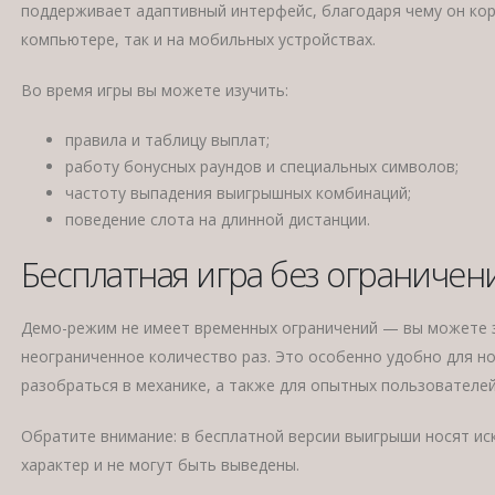
поддерживает адаптивный интерфейс, благодаря чему он кор
компьютере, так и на мобильных устройствах.
Во время игры вы можете изучить:
правила и таблицу выплат;
работу бонусных раундов и специальных символов;
частоту выпадения выигрышных комбинаций;
поведение слота на длинной дистанции.
Бесплатная игра без ограничен
Демо-режим не имеет временных ограничений — вы можете 
неограниченное количество раз. Это особенно удобно для н
разобраться в механике, а также для опытных пользователей
Обратите внимание: в бесплатной версии выигрыши носят и
характер и не могут быть выведены.