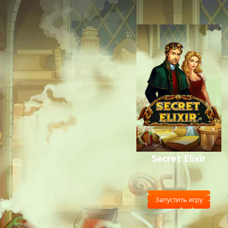
Secret Elixir
Запустить игру