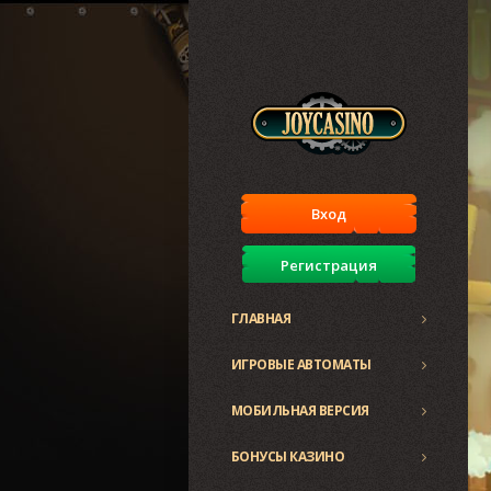
Вход
Регистрация
ГЛАВНАЯ
ИГРОВЫЕ АВТОМАТЫ
МОБИЛЬНАЯ ВЕРСИЯ
БОНУСЫ КАЗИНО