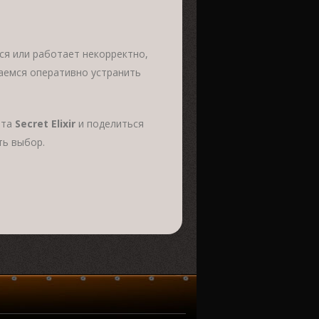
ся или работает некорректно,
раемся оперативно устранить
ота
Secret Elixir
и поделиться
ть выбор.