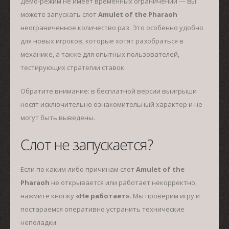
Демо-режим не имеет временных ограничений — вы
можете запускать слот
Amulet of the Pharaoh
неограниченное количество раз. Это особенно удобно
для новых игроков, которые хотят разобраться в
механике, а также для опытных пользователей,
тестирующих стратегии ставок.
Обратите внимание: в бесплатной версии выигрыши
носят исключительно ознакомительный характер и не
могут быть выведены.
Слот не запускается?
Если по каким-либо причинам слот
Amulet of the
Pharaoh
не открывается или работает некорректно,
нажмите кнопку
«Не работает»
. Мы проверим игру и
постараемся оперативно устранить технические
неполадки.