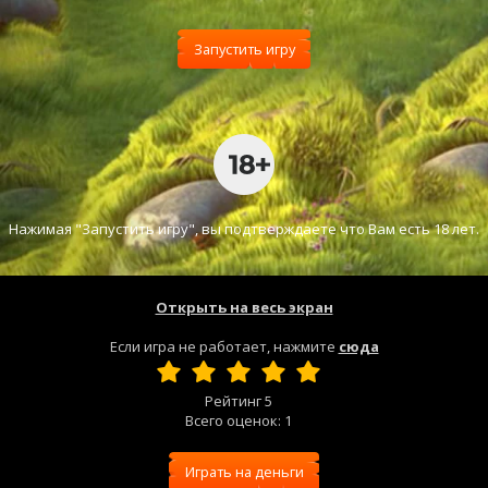
Запустить игру
Нажимая "Запустить игру", вы подтверждаете что Вам есть 18 лет.
Открыть на весь экран
Если игра не работает, нажмите
сюда
Рейтинг
5
Всего оценок:
1
Играть на деньги