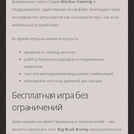
фирменном стиле студии
Merkur Gaming
и
поддерживает адаптивный интерфейс, благодаря чему
он корректно запускается как на компьютере, так и на
мобильных устройствах.
Во время игры вы можете изучить:
правила и таблицу выплат;
работу бонусных раундов и специальных
символов;
частоту выпадения выигрышных комбинаций;
поведение слота на длинной дистанции.
Бесплатная игра без
ограничений
Демо-режим не имеет временных ограничений — вы
можете запускать слот
Big Buck Bunny
неограниченное