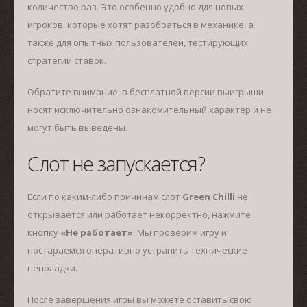
количество раз. Это особенно удобно для новых
игроков, которые хотят разобраться в механике, а
также для опытных пользователей, тестирующих
стратегии ставок.
Обратите внимание: в бесплатной версии выигрыши
носят исключительно ознакомительный характер и не
могут быть выведены.
Слот не запускается?
Если по каким-либо причинам слот
Green Chilli
не
открывается или работает некорректно, нажмите
кнопку
«Не работает»
. Мы проверим игру и
постараемся оперативно устранить технические
неполадки.
После завершения игры вы можете оставить свою