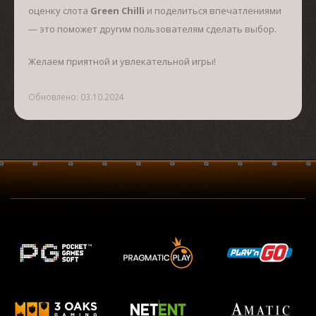
оценку слота
Green Chilli
и поделиться впечатлениями
— это поможет другим пользователям сделать выбор.
Желаем приятной и увлекательной игры!
Обновлено:
03.10.2024