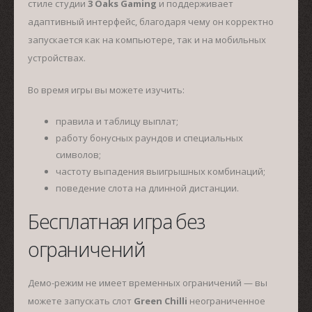
стиле студии
3 Oaks Gaming
и поддерживает
адаптивный интерфейс, благодаря чему он корректно
запускается как на компьютере, так и на мобильных
устройствах.
Во время игры вы можете изучить:
правила и таблицу выплат;
работу бонусных раундов и специальных
символов;
частоту выпадения выигрышных комбинаций;
поведение слота на длинной дистанции.
Бесплатная игра без
ограничений
Демо-режим не имеет временных ограничений — вы
можете запускать слот
Green Chilli
неограниченное