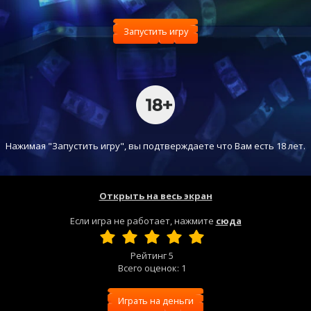
Запустить игру
Нажимая "Запустить игру", вы подтверждаете что Вам есть 18 лет.
Открыть на весь экран
Если игра не работает, нажмите
сюда
Рейтинг
5
Всего оценок:
1
Играть на деньги