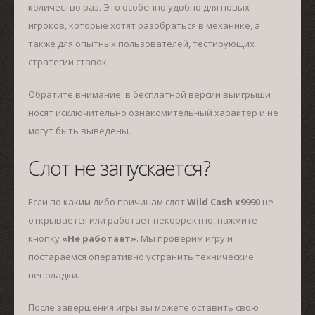
количество раз. Это особенно удобно для новых
игроков, которые хотят разобраться в механике, а
также для опытных пользователей, тестирующих
стратегии ставок.
Обратите внимание: в бесплатной версии выигрыши
носят исключительно ознакомительный характер и не
могут быть выведены.
Слот не запускается?
Если по каким-либо причинам слот
Wild Cash x9990
не
открывается или работает некорректно, нажмите
кнопку
«Не работает»
. Мы проверим игру и
постараемся оперативно устранить технические
неполадки.
После завершения игры вы можете оставить свою