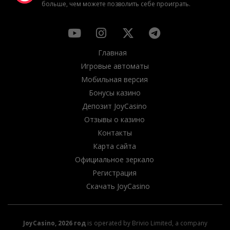
больше, чем можете позволить себе проиграть.
Главная
Игровые автоматы
Мобильная версия
Бонусы казино
Депозит JoyCasino
Отзывы о казино
Контакты
Карта сайта
Официальное зеркало
Регистрация
Скачать JoyCasino
JoyCasino, 2026 год
is operated by Brivio Limited, a company