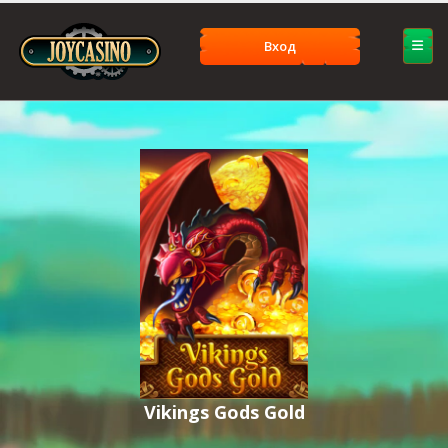
Вход
Vikings Gods Gold