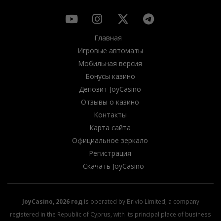
Главная
Игровые автоматы
Мобильная версия
Бонусы казино
Депозит JoyCasino
Отзывы о казино
Контакты
Карта сайта
Официальное зеркало
Регистрация
Скачать JoyCasino
JoyCasino, 2026 год
is operated by Brivio Limited, a company
registered in the Republic of Cyprus, with its principal place of business