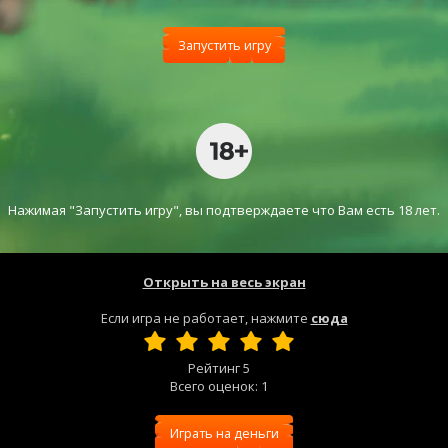
Запустить игру
Нажимая "Запустить игру", вы подтверждаете что Вам есть 18 лет.
Открыть на весь экран
Если игра не работает, нажмите
сюда
Рейтинг
5
Всего оценок:
1
Играть на деньги