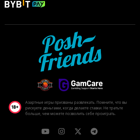
Азартные игры призваны развлекать. Помните, что вы
рискуете деньгами, когда делаете ставки. Не тратьте
больше, чем можете позволить себе проиграть.