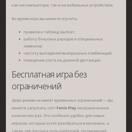
как на компьютере, так и на мобильных устройствах.
Во время игры вы можете изучить:
правила и таблицу выплат;
работу бонусных раундов и специальных
символов;
частоту выпадения выигрышных комбинаций;
поведение слота на длинной дистанции.
Бесплатная игра без
ограничений
Демо-режим не имеет временных ограничений — вы
можете запускать слот
Fenix Play
неограниченное
количество раз. Это особенно удобно для новых
игроков, которые хотят разобраться в механике, а
также для опытных пользователей, тестирующих