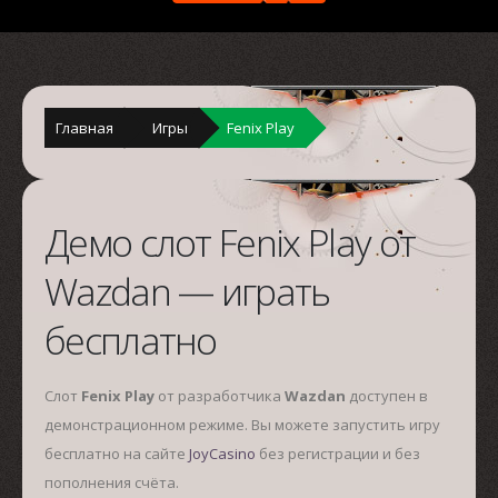
Главная
Игры
Fenix Play
Демо слот Fenix Play от
Wazdan — играть
бесплатно
Слот
Fenix Play
от разработчика
Wazdan
доступен в
демонстрационном режиме. Вы можете запустить игру
бесплатно на сайте
JoyCasino
без регистрации и без
пополнения счёта.