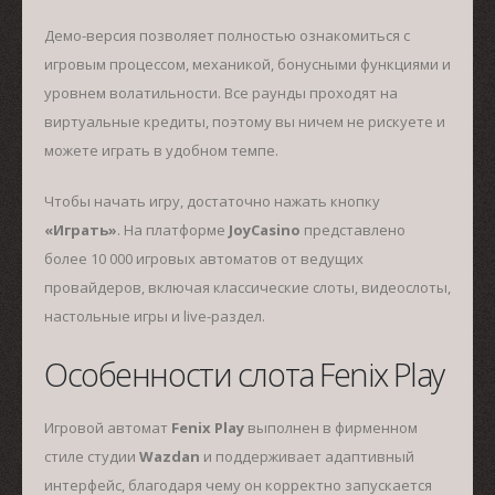
Демо-версия позволяет полностью ознакомиться с
игровым процессом, механикой, бонусными функциями и
уровнем волатильности. Все раунды проходят на
виртуальные кредиты, поэтому вы ничем не рискуете и
можете играть в удобном темпе.
Чтобы начать игру, достаточно нажать кнопку
«Играть»
. На платформе
JoyCasino
представлено
более 10 000 игровых автоматов от ведущих
провайдеров, включая классические слоты, видеослоты,
настольные игры и live-раздел.
Особенности слота Fenix Play
Игровой автомат
Fenix Play
выполнен в фирменном
стиле студии
Wazdan
и поддерживает адаптивный
интерфейс, благодаря чему он корректно запускается