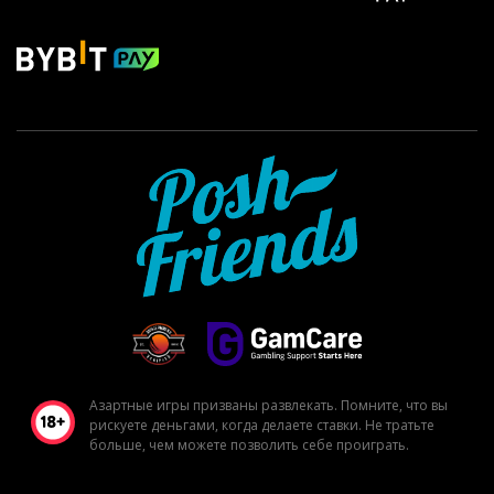
Азартные игры призваны развлекать. Помните, что вы
рискуете деньгами, когда делаете ставки. Не тратьте
больше, чем можете позволить себе проиграть.