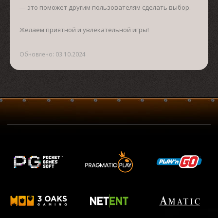
— это поможет другим пользователям сделать выбор.
Желаем приятной и увлекательной игры!
Обновлено:
03.10.2024