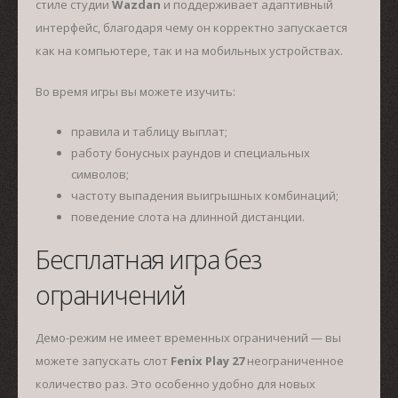
стиле студии
Wazdan
и поддерживает адаптивный
интерфейс, благодаря чему он корректно запускается
как на компьютере, так и на мобильных устройствах.
Во время игры вы можете изучить:
правила и таблицу выплат;
работу бонусных раундов и специальных
символов;
частоту выпадения выигрышных комбинаций;
поведение слота на длинной дистанции.
Бесплатная игра без
ограничений
Демо-режим не имеет временных ограничений — вы
можете запускать слот
Fenix Play 27
неограниченное
количество раз. Это особенно удобно для новых