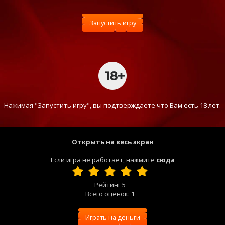
Запустить игру
Нажимая "Запустить игру", вы подтверждаете что Вам есть 18 лет.
Открыть на весь экран
Если игра не работает, нажмите
сюда
Рейтинг
5
Всего оценок:
1
Играть на деньги