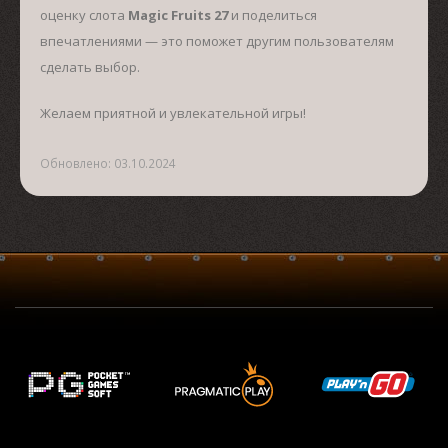
оценку слота
Magic Fruits 27
и поделиться
впечатлениями — это поможет другим пользователям
сделать выбор.
Желаем приятной и увлекательной игры!
Обновлено:
03.10.2024