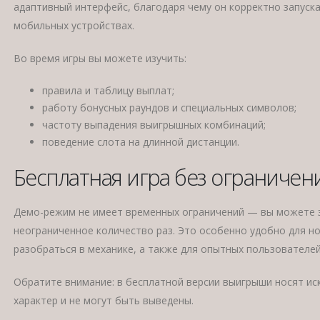
адаптивный интерфейс, благодаря чему он корректно запуска
мобильных устройствах.
Во время игры вы можете изучить:
правила и таблицу выплат;
работу бонусных раундов и специальных символов;
частоту выпадения выигрышных комбинаций;
поведение слота на длинной дистанции.
Бесплатная игра без ограничен
Демо-режим не имеет временных ограничений — вы можете 
неограниченное количество раз. Это особенно удобно для н
разобраться в механике, а также для опытных пользователей
Обратите внимание: в бесплатной версии выигрыши носят и
характер и не могут быть выведены.