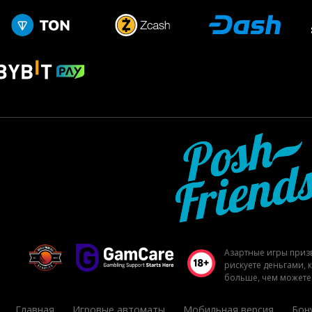
Азартные игры призв
рискуете деньгами, к
больше, чем можете 
Главная
Игровые автоматы
Мобильная версия
Бон