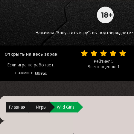
Нажимая "Запустить игру", вы подтверждаете ч
Открыть на весь экран
Рейтинг
5
Если игра не работает,
Всего оценок:
1
нажмите
сюда
Главная
Игры
Wild Girls