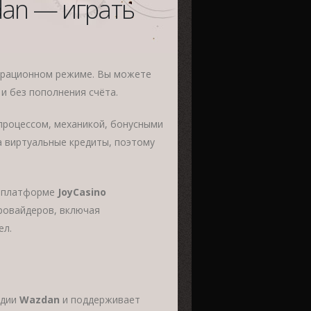
zdan — играть
трационном режиме. Вы можете
и без пополнения счёта.
процессом, механикой, бонусными
а виртуальные кредиты, поэтому
а платформе
JoyCasino
ровайдеров, включая
ел.
удии
Wazdan
и поддерживает