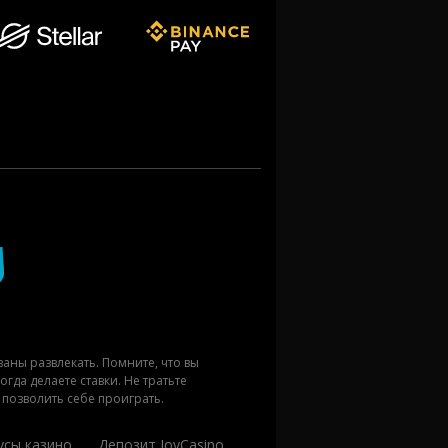
аны развлекать. Помните, что вы
огда делаете ставки. Не тратьте
позволить себе проиграть.
усы казино
Депозит JoyCasino