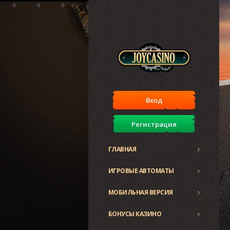
Вход
Регистрация
ГЛАВНАЯ
ИГРОВЫЕ АВТОМАТЫ
МОБИЛЬНАЯ ВЕРСИЯ
БОНУСЫ КАЗИНО