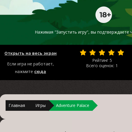
Нажимая "Запустить игру", вы подтверждаете ч
Открыть на весь экран
Рейтинг
5
Если игра не работает,
Всего оценок:
1
нажмите
сюда
Главная
Игры
Adventure Palace