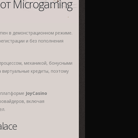
 от Microgaming
пен в демонстрационном режиме.
регистрации и без пополнения
процессом, механикой, бонусными
а виртуальные кредиты, поэтому
а платформе
JoyCasino
ровайдеров, включая
ел.
lace