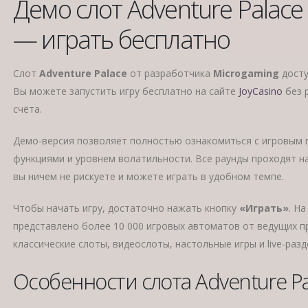
Демо слот Adventure Palace
— играть бесплатно
Слот
Adventure Palace
от разработчика
Microgaming
досту
Вы можете запустить игру бесплатно на сайте
JoyCasino
без 
счёта.
Демо-версия позволяет полностью ознакомиться с игровым 
функциями и уровнем волатильности. Все раунды проходят н
вы ничем не рискуете и можете играть в удобном темпе.
Чтобы начать игру, достаточно нажать кнопку
«Играть»
. Н
представлено более 10 000 игровых автоматов от ведущих п
классические слоты, видеослоты, настольные игры и live-разд
Особенности слота Adventure Pa