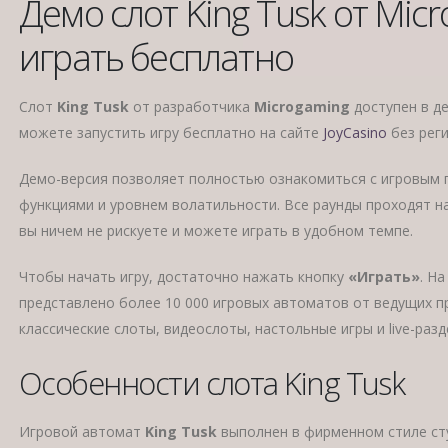
Демо слот King Tusk от Mic
играть бесплатно
Слот
King Tusk
от разработчика
Microgaming
доступен в д
можете запустить игру бесплатно на сайте
JoyCasino
без реги
Демо-версия позволяет полностью ознакомиться с игровым 
функциями и уровнем волатильности. Все раунды проходят н
вы ничем не рискуете и можете играть в удобном темпе.
Чтобы начать игру, достаточно нажать кнопку
«Играть»
. Н
представлено более 10 000 игровых автоматов от ведущих п
классические слоты, видеослоты, настольные игры и live-разд
Особенности слота King Tusk
Игровой автомат
King Tusk
выполнен в фирменном стиле с