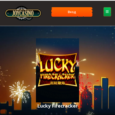
Вход
Lucky Firecracker