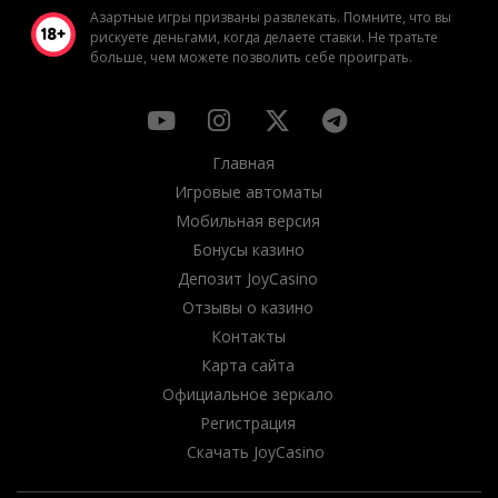
Азартные игры призваны развлекать. Помните, что вы
рискуете деньгами, когда делаете ставки. Не тратьте
больше, чем можете позволить себе проиграть.
Главная
Игровые автоматы
Мобильная версия
Бонусы казино
Депозит JoyCasino
Отзывы о казино
Контакты
Карта сайта
Официальное зеркало
Регистрация
Скачать JoyCasino