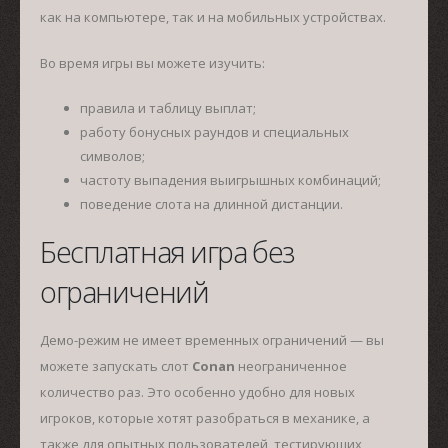
как на компьютере, так и на мобильных устройствах.
Во время игры вы можете изучить:
правила и таблицу выплат;
работу бонусных раундов и специальных
символов;
частоту выпадения выигрышных комбинаций;
поведение слота на длинной дистанции.
Бесплатная игра без
ограничений
Демо-режим не имеет временных ограничений — вы
можете запускать слот
Conan
неограниченное
количество раз. Это особенно удобно для новых
игроков, которые хотят разобраться в механике, а
также для опытных пользователей, тестирующих