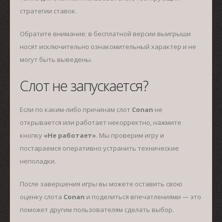
стратегии ставок.
Обратите внимание: в бесплатной версии выигрыши
носят исключительно ознакомительный характер и не
могут быть выведены.
Слот не запускается?
Если по каким-либо причинам слот
Conan
не
открывается или работает некорректно, нажмите
кнопку
«Не работает»
. Мы проверим игру и
постараемся оперативно устранить технические
неполадки.
После завершения игры вы можете оставить свою
оценку слота
Conan
и поделиться впечатлениями — это
поможет другим пользователям сделать выбор.