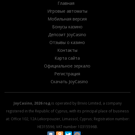
Главная
Игровые автоматы
Мобильная версия
Бонусы казино
Депозит JoyCasino
Отзывы о казино
Контакты
Карта сайта
Официальное зеркало
Регистрация
Скачать JoyCasino
JoyCasino, 2026 год
is operated by Brivio Limited, a company
registered in the Republic of Cyprus, with its principal place of business
at: Office 102, 12A Lekorpouzier, Limassol, Cyprus; Registration number:
HE315596; VAT number 10315596B.