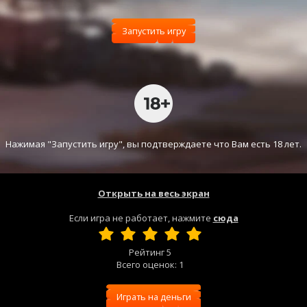
Запустить игру
Нажимая "Запустить игру", вы подтверждаете что Вам есть 18 лет.
Открыть на весь экран
Если игра не работает, нажмите
сюда
Рейтинг
5
Всего оценок:
1
Играть на деньги