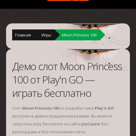
Главная
Игры
Moon Princess 100
Демо слот Moon Princess
100 от Play'n GO —
играть бесплатно
Слот
Moon Princess 100
от разработчика
Play'n GO
доступен в демонстрационном режиме. Вы можете
запустить игру бесплатно на сайте
JoyCasino
без
регистрации и без пополнения счёта.