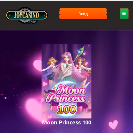
Вход
Moon Princess 100