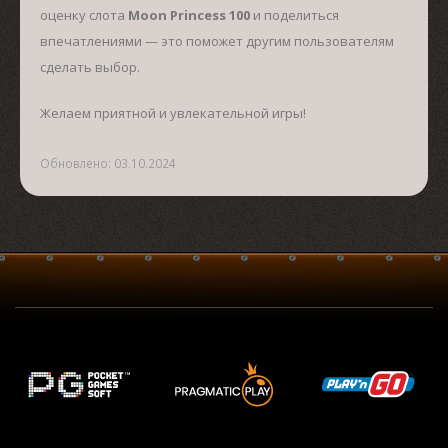
оценку слота
Moon Princess 100
и поделиться
впечатлениями — это поможет другим пользователям
сделать выбор.
Желаем приятной и увлекательной игры!
Обновлено:
03.10.2024