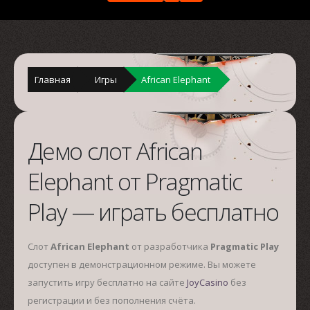
Главная
Игры
African Elephant
Демо слот African
Elephant от Pragmatic
Play — играть бесплатно
Слот
African Elephant
от разработчика
Pragmatic Play
доступен в демонстрационном режиме. Вы можете
запустить игру бесплатно на сайте
JoyCasino
без
регистрации и без пополнения счёта.