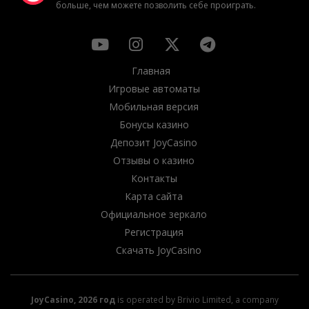
больше, чем можете позволить себе проиграть.
Главная
Игровые автоматы
Мобильная версия
Бонусы казино
Депозит JoyCasino
Отзывы о казино
Контакты
Карта сайта
Официальное зеркало
Регистрация
Скачать JoyCasino
JoyCasino, 2026 год
is operated by Brivio Limited, a company