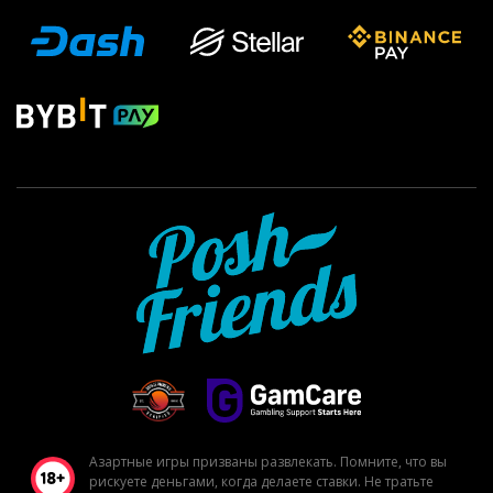
Азартные игры призваны развлекать. Помните, что вы
рискуете деньгами, когда делаете ставки. Не тратьте