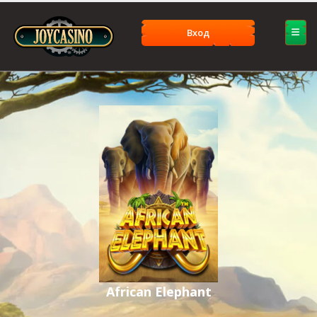
Вход
African Elephant