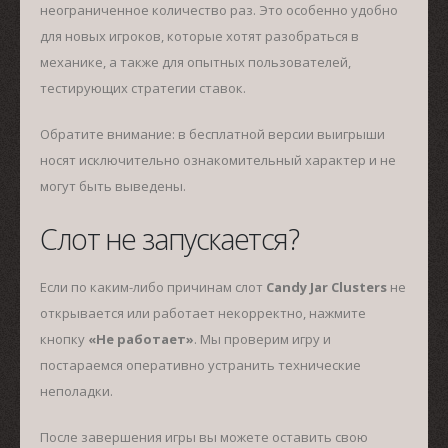
неограниченное количество раз. Это особенно удобно
для новых игроков, которые хотят разобраться в
механике, а также для опытных пользователей,
тестирующих стратегии ставок.
Обратите внимание: в бесплатной версии выигрыши
носят исключительно ознакомительный характер и не
могут быть выведены.
Слот не запускается?
Если по каким-либо причинам слот
Candy Jar Clusters
не
открывается или работает некорректно, нажмите
кнопку
«Не работает»
. Мы проверим игру и
постараемся оперативно устранить технические
неполадки.
После завершения игры вы можете оставить свою