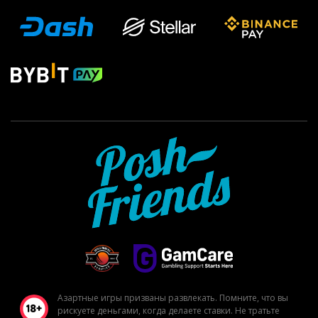
Азартные игры призваны развлекать. Помните, что вы
рискуете деньгами, когда делаете ставки. Не тратьте