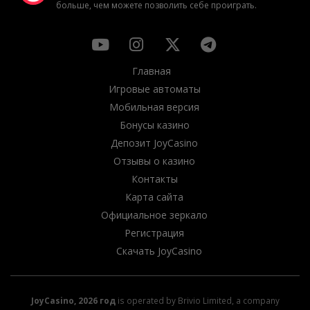
больше, чем можете позволить себе проиграть.
Главная
Игровые автоматы
Мобильная версия
Бонусы казино
Депозит JoyCasino
Отзывы о казино
Контакты
Карта сайта
Официальное зеркало
Регистрация
Скачать JoyCasino
JoyCasino, 2026 год
is operated by Brivio Limited, a company