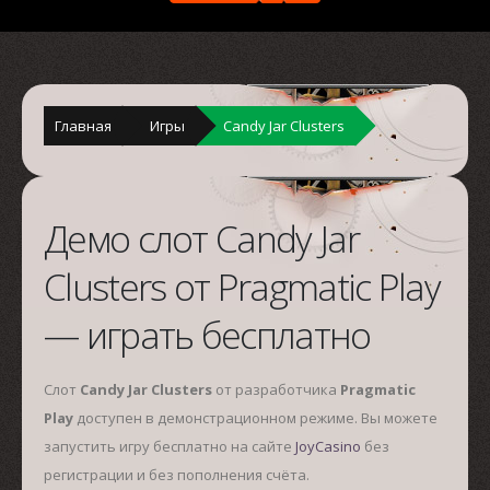
Главная
Игры
Candy Jar Clusters
Демо слот Candy Jar
Clusters от Pragmatic Play
— играть бесплатно
Слот
Candy Jar Clusters
от разработчика
Pragmatic
Play
доступен в демонстрационном режиме. Вы можете
запустить игру бесплатно на сайте
JoyCasino
без
регистрации и без пополнения счёта.