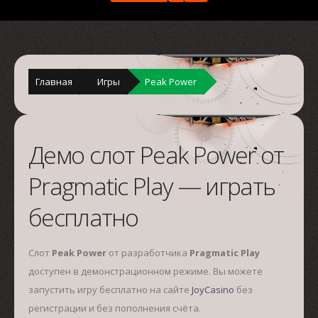
Главная
Игры
Peak Power
Демо слот Peak Power от
Pragmatic Play — играть
бесплатно
Слот
Peak Power
от разработчика
Pragmatic Play
доступен в демонстрационном режиме. Вы можете
запустить игру бесплатно на сайте
JoyCasino
без
регистрации и без пополнения счёта.