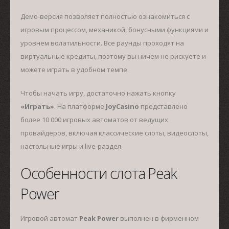
Демо-версия позволяет полностью ознакомиться с
игровым процессом, механикой, бонусными функциями и
уровнем волатильности. Все раунды проходят на
виртуальные кредиты, поэтому вы ничем не рискуете и
можете играть в удобном темпе.
Чтобы начать игру, достаточно нажать кнопку
«Играть»
. На платформе
JoyCasino
представлено
более 10 000 игровых автоматов от ведущих
провайдеров, включая классические слоты, видеослоты,
настольные игры и live-раздел.
Особенности слота Peak
Power
Игровой автомат
Peak Power
выполнен в фирменном