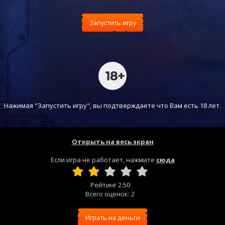
Запустить игру
Нажимая "Запустить игру", вы подтверждаете что Вам есть 18 лет.
Открыть на весь экран
Если игра не работает, нажмите
сюда
Рейтинг
2.50
Всего оценок:
2
Играть на деньги