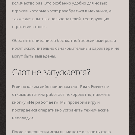
количество раз. Это особенно удобно для новых
игроков, которые хотят разобраться в механике, а
также для опытных пользователей, тестирующих
стратегии ставок.
Обратите внимание: в бесплатной версии выигрыши
носят исключительно ознакомительный характер и не
могут быть выведены.
Слот не запускается?
Если по каким-либо причинам слот
Peak Power
не
открывается или работает некорректно, нажмите
кнопку
«Не работает»
. Мы проверим игру и
постараемся оперативно устранить технические
неполадки.
После завершения игры вы можете оставить свою