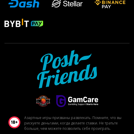
Азартные игры призваны развлекать. Помните, что вы
рискуете деньгами, когда делаете ставки. Не тратьте
больше, чем можете позволить себе проиграть.