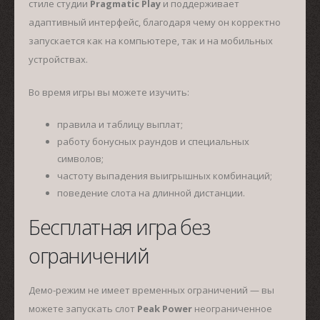
стиле студии
Pragmatic Play
и поддерживает
адаптивный интерфейс, благодаря чему он корректно
запускается как на компьютере, так и на мобильных
устройствах.
Во время игры вы можете изучить:
правила и таблицу выплат;
работу бонусных раундов и специальных
символов;
частоту выпадения выигрышных комбинаций;
поведение слота на длинной дистанции.
Бесплатная игра без
ограничений
Демо-режим не имеет временных ограничений — вы
можете запускать слот
Peak Power
неограниченное