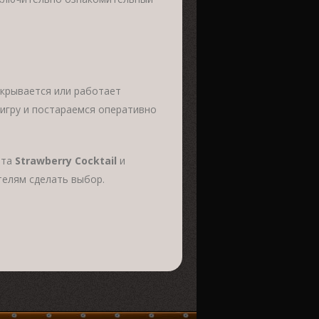
крывается или работает
 игру и постараемся оперативно
ота
Strawberry Cocktail
и
елям сделать выбор.