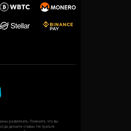
аны развлекать. Помните, что вы
огда делаете ставки. Не тратьте