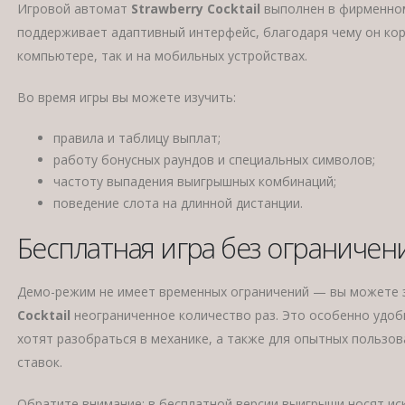
Игровой автомат
Strawberry Cocktail
выполнен в фирменном
поддерживает адаптивный интерфейс, благодаря чему он кор
компьютере, так и на мобильных устройствах.
Во время игры вы можете изучить:
правила и таблицу выплат;
работу бонусных раундов и специальных символов;
частоту выпадения выигрышных комбинаций;
поведение слота на длинной дистанции.
Бесплатная игра без ограничен
Демо-режим не имеет временных ограничений — вы можете 
Cocktail
неограниченное количество раз. Это особенно удоб
хотят разобраться в механике, а также для опытных пользо
ставок.
Обратите внимание: в бесплатной версии выигрыши носят и