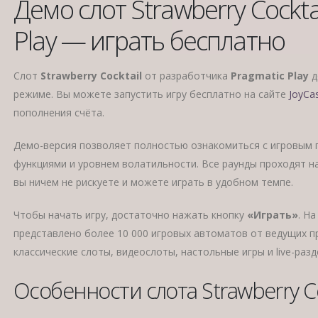
Демо слот Strawberry Cockta
Play — играть бесплатно
Слот
Strawberry Cocktail
от разработчика
Pragmatic Play
д
режиме. Вы можете запустить игру бесплатно на сайте
JoyCa
пополнения счёта.
Демо-версия позволяет полностью ознакомиться с игровым 
функциями и уровнем волатильности. Все раунды проходят н
вы ничем не рискуете и можете играть в удобном темпе.
Чтобы начать игру, достаточно нажать кнопку
«Играть»
. Н
представлено более 10 000 игровых автоматов от ведущих п
классические слоты, видеослоты, настольные игры и live-разд
Особенности слота Strawberry Co