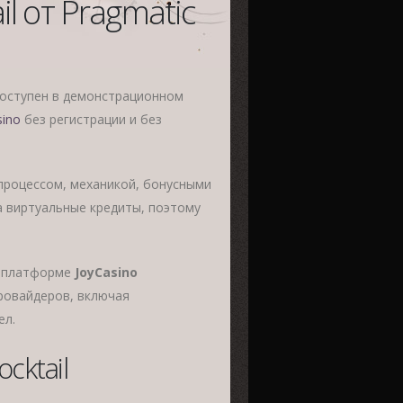
il от Pragmatic
оступен в демонстрационном
sino
без регистрации и без
процессом, механикой, бонусными
а виртуальные кредиты, поэтому
а платформе
JoyCasino
ровайдеров, включая
ел.
cktail