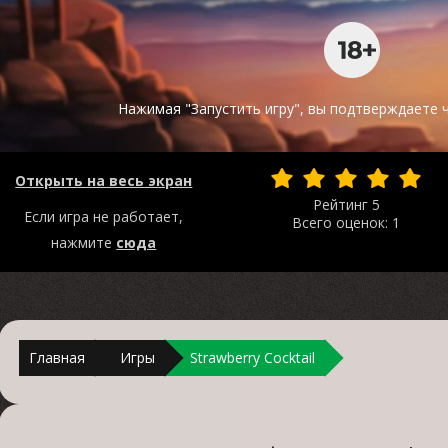
Нажимая "Запустить игру", вы подтверждаете ч
Открыть на весь экран
Рейтинг
5
Если игра не работает,
Всего оценок:
1
нажмите
сюда
Главная
Игры
Strawberry Cocktail