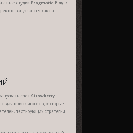
 стиле студии
Pragmatic Play
и
ректно запускается как на
ий
запускать слот
Strawberry
но для новых игроков, которые
вателей, тестирующих стратегии
сключительно ознакомительный