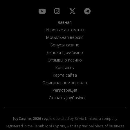
Главная
Игровые автоматы
Мобильная версия
Бонусы казино
Депозит JoyCasino
Отзывы о казино
Контакты
Карта сайта
Официальное зеркало
Регистрация
Скачать JoyCasino
JoyCasino, 2026 год
is operated by Brivio Limited, a company
registered in the Republic of Cyprus, with its principal place of business