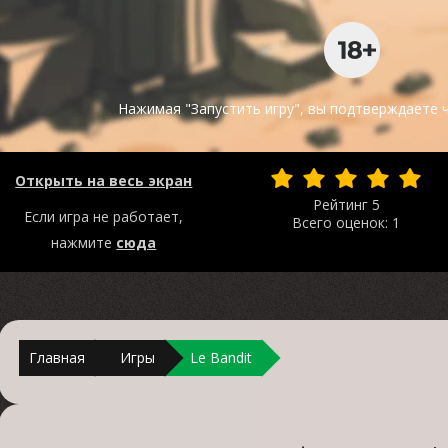
Нажимая "Запустить игру", вы подтверждаете ч
Открыть на весь экран
Рейтинг
5
Если игра не работает,
Всего оценок:
1
нажмите
сюда
Главная
Игры
Le Bandit