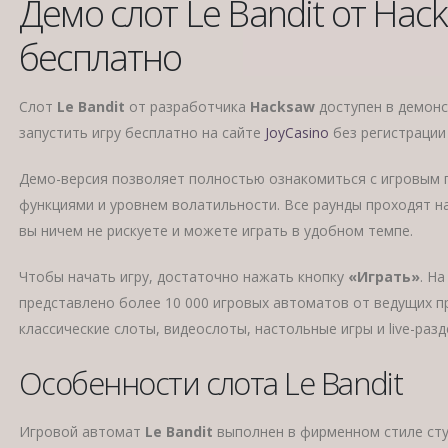
Демо слот Le Bandit от Hac
бесплатно
Слот
Le Bandit
от разработчика
Hacksaw
доступен в демон
запустить игру бесплатно на сайте
JoyCasino
без регистрации 
Демо-версия позволяет полностью ознакомиться с игровым 
функциями и уровнем волатильности. Все раунды проходят н
вы ничем не рискуете и можете играть в удобном темпе.
Чтобы начать игру, достаточно нажать кнопку
«Играть»
. Н
представлено более 10 000 игровых автоматов от ведущих п
классические слоты, видеослоты, настольные игры и live-разд
Особенности слота Le Bandit
Игровой автомат
Le Bandit
выполнен в фирменном стиле ст