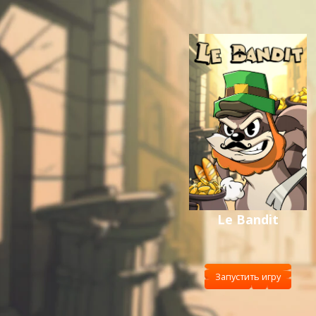
Le Bandit
Запустить игру