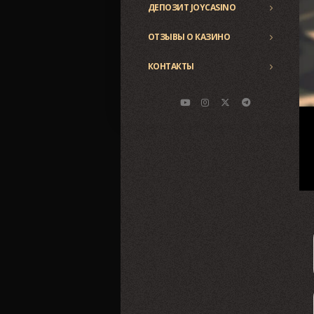
ДЕПОЗИТ JOYCASINO
ОТЗЫВЫ О КАЗИНО
КОНТАКТЫ