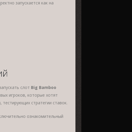
ректно запускается как на
ий
запускать слот
Big Bamboo
овых игроков, которые хотят
, тестирующих стратегии ставок.
сключительно ознакомительный