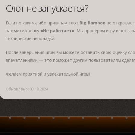
Слот не запускается?
Если по каким-либо причинам слот
Big Bamboo
не открывает
нажмите кнопку
«Не работает»
. Мы проверим игру и поста
технические неполадки.
После завершения игры вы можете оставить свою оценку сл
впечатлениями — это поможет другим пользователям сдела
Желаем приятной и увлекательной игры!
Обновлено:
03.10.2024