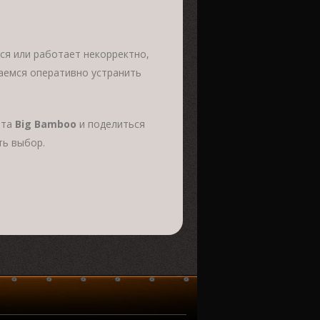
ся или работает некорректно,
раемся оперативно устранить
ота
Big Bamboo
и поделиться
ть выбор.