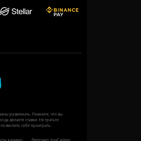
аны развлекать. Помните, что вы
огда делаете ставки. Не тратьте
позволить себе проиграть.
усы казино
Депозит JoyCasino