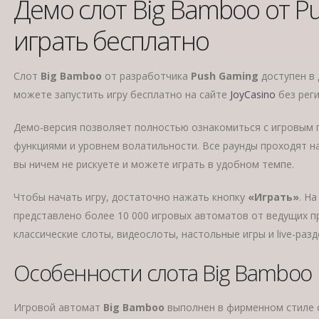
Демо слот Big Bamboo от P
играть бесплатно
Слот
Big Bamboo
от разработчика
Push Gaming
доступен в
можете запустить игру бесплатно на сайте
JoyCasino
без реги
Демо-версия позволяет полностью ознакомиться с игровым 
функциями и уровнем волатильности. Все раунды проходят н
вы ничем не рискуете и можете играть в удобном темпе.
Чтобы начать игру, достаточно нажать кнопку
«Играть»
. Н
представлено более 10 000 игровых автоматов от ведущих п
классические слоты, видеослоты, настольные игры и live-разд
Особенности слота Big Bamboo
Игровой автомат
Big Bamboo
выполнен в фирменном стиле 