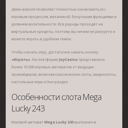
Демо-версия позволяет полностью ознакомиться с
игровым процессом, механикой, бонусными функциями и
уровнем волатильности. Все раунды проходят на
виртуальные кредиты, поэтому вы ничем не рискуете и
можете играть в удобном темпе.
Чтобы начать игру, достаточно нажать кнопку
«Играть»
. На платформе
JoyCasino
представлено
более 10 000 игровых автоматов от ведущих
провайдеров, включая классические слоты, видеослоты,
настольные игры и live-раздел.
Особенности слота Mega
Lucky 243
Игровой автомат
Mega Lucky 243
выполнен в