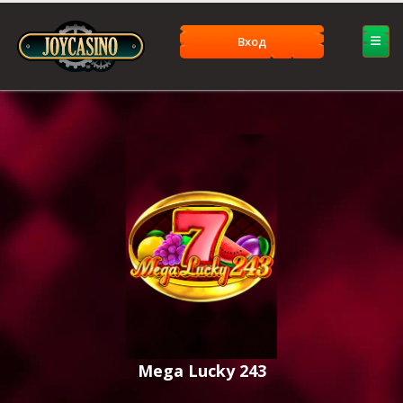
Вход
Mega Lucky 243