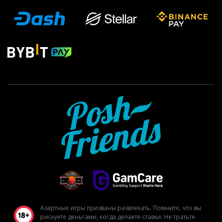
Азартные игры призваны развлекать. Помните, что вы
рискуете деньгами, когда делаете ставки. Не тратьте