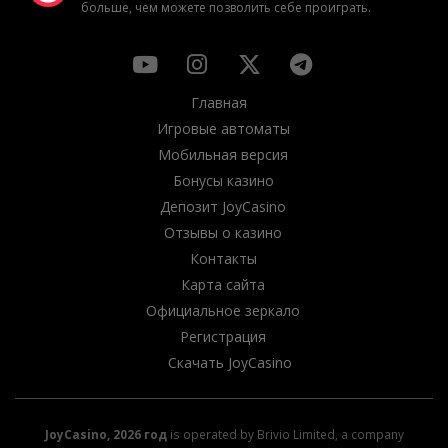
больше, чем можете позволить себе проиграть.
Главная
Игровые автоматы
Мобильная версия
Бонусы казино
Депозит JoyCasino
Отзывы о казино
Контакты
Карта сайта
Официальное зеркало
Регистрация
Скачать JoyCasino
JoyCasino, 2026 год
is operated by Brivio Limited, a company