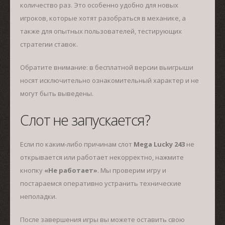
количество раз. Это особенно удобно для новых
игроков, которые хотят разобраться в механике, а
также для опытных пользователей, тестирующих
стратегии ставок.
Обратите внимание: в бесплатной версии выигрыши
носят исключительно ознакомительный характер и не
могут быть выведены.
Слот не запускается?
Если по каким-либо причинам слот
Mega Lucky 243
не
открывается или работает некорректно, нажмите
кнопку
«Не работает»
. Мы проверим игру и
постараемся оперативно устранить технические
неполадки.
После завершения игры вы можете оставить свою