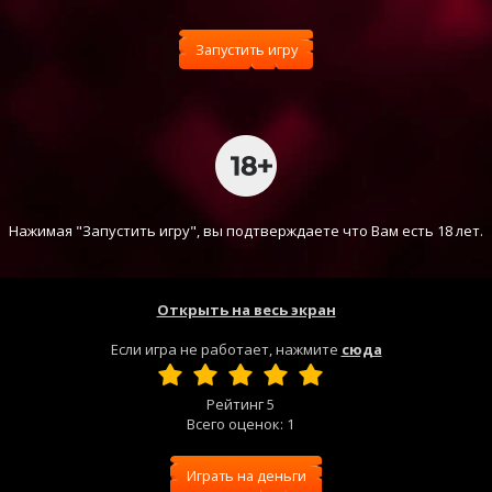
Запустить игру
Нажимая "Запустить игру", вы подтверждаете что Вам есть 18 лет.
Открыть на весь экран
Если игра не работает, нажмите
сюда
Рейтинг
5
Всего оценок:
1
Играть на деньги